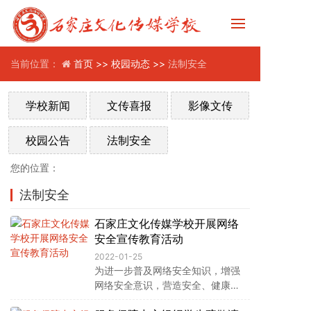
当前位置：
首页 >>
校园动态 >>
法制安全
学校新闻
文传喜报
影像文传
校园公告
法制安全
您的位置：
法制安全
石家庄文化传媒学校开展网络
安全宣传教育活动
2022-01-25
为进一步普及网络安全知识，增强
网络安全意识，营造安全、健康、
文明的网络环境，保障师生在网络