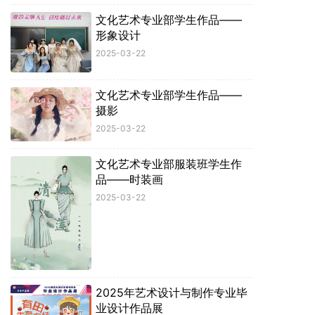
文化艺术专业部学生作品——
形象设计
2025-03-22
文化艺术专业部学生作品——
摄影
2025-03-22
文化艺术专业部服装班学生作
品——时装画
2025-03-22
2025年艺术设计与制作专业毕
业设计作品展