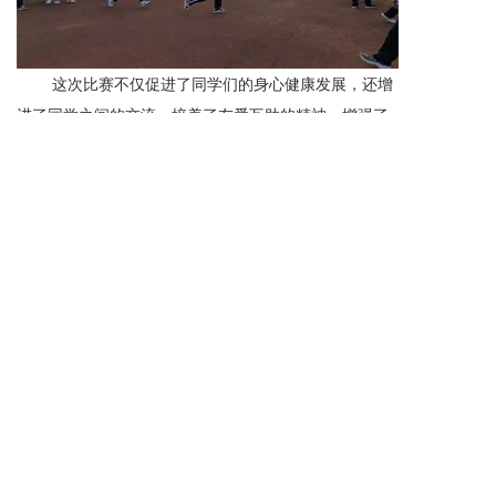
这次比赛不仅促进了同学们的身心健康发展，还增
进了同学之间的交流，培养了友爱互助的精神，增强了
班级的凝聚力。少年风采，不负韶华。希望文传学子能
够享受运动乐趣，锻炼强健体魄，凝聚体育精神，展现
青春力量!
撰稿|教育科
编辑|党办室
上一篇：石家庄文化传媒学校成功举办“宪法驻心 安全同
行”法治安全知识竞赛
下一篇：石家庄文化传媒学校成功举办第六届秋季田径
运动会