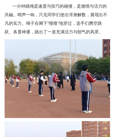
一分钟跳绳是速度与技巧的碰撞，是激情与活力的
共融。哨声一响，只见同学们使出浑身解数，展现出不
凡的实力。绳子在脚下“嗖嗖”地穿过，选手们腾空跳
跃、各显神通，跳出了一道充满活力与朝气的风景。