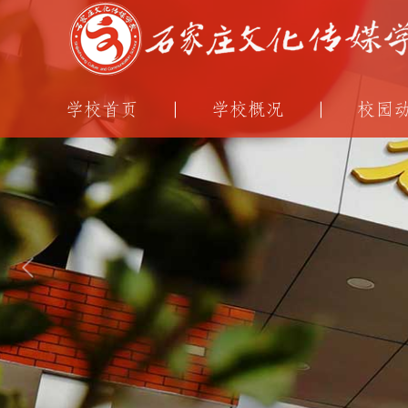
学校首页
学校概况
校园