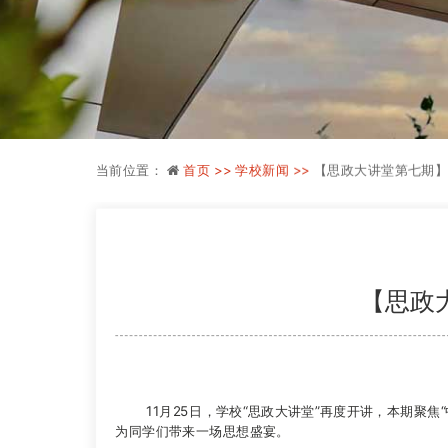
当前位置：
首页 >>
学校新闻 >>
【思政大讲堂第七期
【思政
11月25日，学校“思政大讲堂”再度开讲，本期聚焦“中
为同学们带来一场思想盛宴。