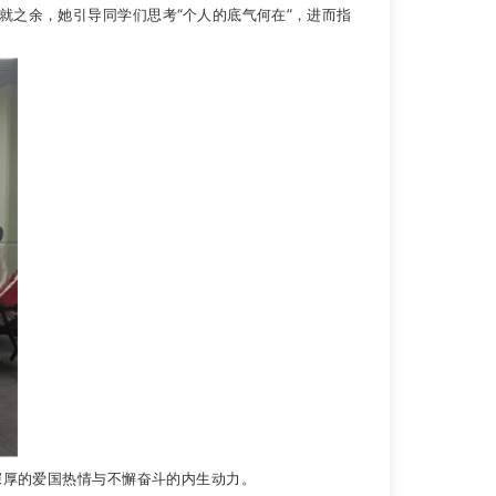
之余，她引导同学们思考“个人的底气何在”，进而指
厚的爱国热情与不懈奋斗的内生动力。