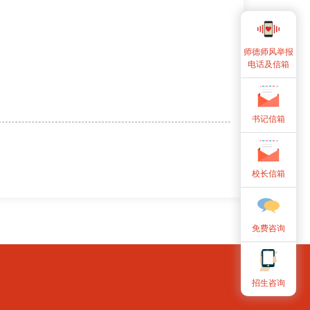
师德师风举报
电话及信箱
书记信箱
校长信箱
免费咨询
招生咨询