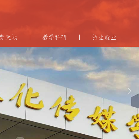
育天地
教学科研
招生就业