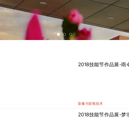
2018技能节作品展-雨
影像与影视技术
2018技能节作品展-梦