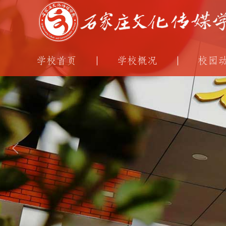
学校首页
学校概况
校园