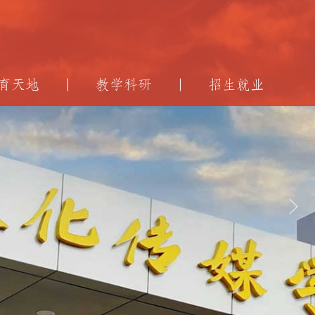
育天地
教学科研
招生就业