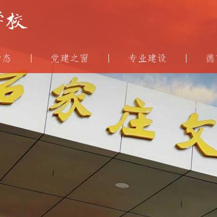
动态
党建之窗
专业建设
德