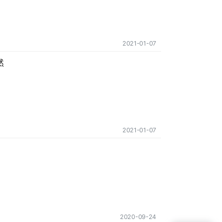
2021-01-07
然
2021-01-07
2020-09-24