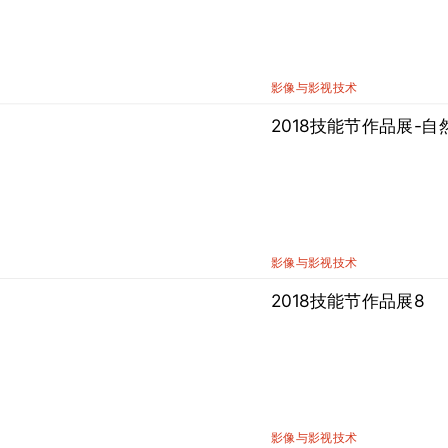
影像与影视技术
2018技能节作品展-自
影像与影视技术
2018技能节作品展8
影像与影视技术