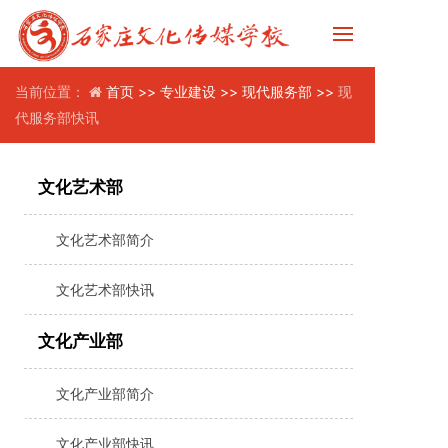
当前位置：
首页 >>
专业建设 >>
现代服务部 >>
现
代服务部快讯
文化艺术部
文化艺术部简介
文化艺术部快讯
文化产业部
文化产业部简介
文化产业部快讯